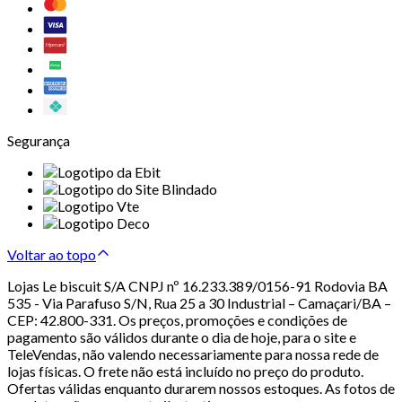
Segurança
Voltar ao topo
Lojas Le biscuit S/A CNPJ nº 16.233.389/0156-91 Rodovia BA
535 - Via Parafuso S/N, Rua 25 a 30 Industrial – Camaçari/BA –
CEP: 42.800-331. Os preços, promoções e condições de
pagamento são válidos durante o dia de hoje, para o site e
TeleVendas, não valendo necessariamente para nossa rede de
lojas físicas. O frete não está incluído no preço do produto.
Ofertas válidas enquanto durarem nossos estoques. As fotos de