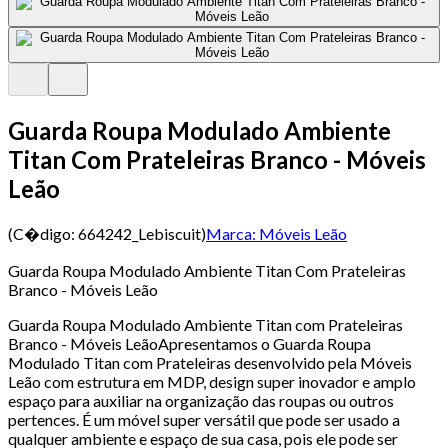
Guarda Roupa Modulado Ambiente
Titan Com Prateleiras Branco - Móveis
Leão
(C�digo:
664242_Lebiscuit
)
Marca:
Móveis Leão
Guarda Roupa Modulado Ambiente Titan Com Prateleiras
Branco - Móveis Leão
Guarda Roupa Modulado Ambiente Titan com Prateleiras
Branco - Móveis LeãoApresentamos o Guarda Roupa
Modulado Titan com Prateleiras desenvolvido pela Móveis
Leão com estrutura em MDP, design super inovador e amplo
espaço para auxiliar na organização das roupas ou outros
pertences. É um móvel super versátil que pode ser usado a
qualquer ambiente e espaço de sua casa, pois ele pode ser