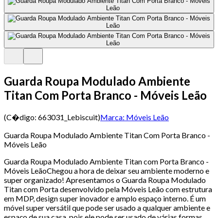
Guarda Roupa Modulado Ambiente
Titan Com Porta Branco - Móveis Leão
(C�digo:
663031_Lebiscuit
)
Marca:
Móveis Leão
Guarda Roupa Modulado Ambiente Titan Com Porta Branco -
Móveis Leão
Guarda Roupa Modulado Ambiente Titan com Porta Branco -
Móveis LeãoChegou a hora de deixar seu ambiente moderno e
super organizado! Apresentamos o Guarda Roupa Modulado
Titan com Porta desenvolvido pela Móveis Leão com estrutura
em MDP, design super inovador e amplo espaço interno. É um
móvel super versátil que pode ser usado a qualquer ambiente e
espaço de sua casa, pois ele pode ser usado de várias formas,