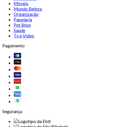
Móveis
Mundo Beleza
Organização
Papelaria
Pet Shop
Saúde
Tv e Vídeo
Pagamento
Segurança