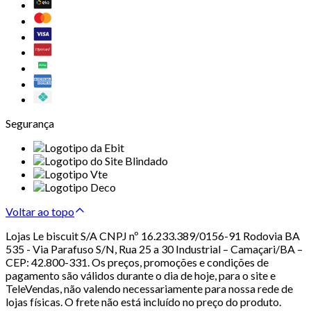
Segurança
Voltar ao topo
Lojas Le biscuit S/A CNPJ nº 16.233.389/0156-91 Rodovia BA
535 - Via Parafuso S/N, Rua 25 a 30 Industrial – Camaçari/BA –
CEP: 42.800-331. Os preços, promoções e condições de
pagamento são válidos durante o dia de hoje, para o site e
TeleVendas, não valendo necessariamente para nossa rede de
lojas físicas. O frete não está incluído no preço do produto.