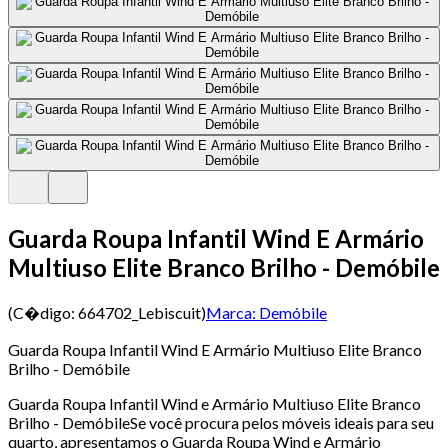
Guarda Roupa Infantil Wind E Armário
Multiuso Elite Branco Brilho - Demóbile
(C�digo:
664702_Lebiscuit
)
Marca:
Demóbile
Guarda Roupa Infantil Wind E Armário Multiuso Elite Branco
Brilho - Demóbile
Guarda Roupa Infantil Wind e Armário Multiuso Elite Branco
Brilho - DemóbileSe você procura pelos móveis ideais para seu
quarto, apresentamos o Guarda Roupa Wind e Armário