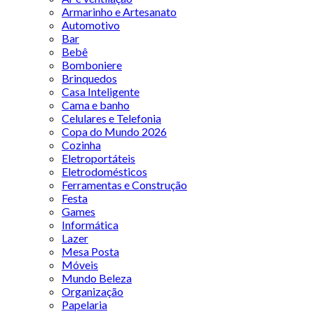
Armarinho e Artesanato
Automotivo
Bar
Bebê
Bomboniere
Brinquedos
Casa Inteligente
Cama e banho
Celulares e Telefonia
Copa do Mundo 2026
Cozinha
Eletroportáteis
Eletrodomésticos
Ferramentas e Construção
Festa
Games
Informática
Lazer
Mesa Posta
Móveis
Mundo Beleza
Organização
Papelaria