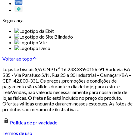
Segurança
Voltar ao topo
Lojas Le biscuit S/A CNPJ nº 16.233.389/0156-91 Rodovia BA
535 - Via Parafuso S/N, Rua 25 a 30 Industrial – Camaçari/BA –
CEP: 42.800-331. Os preços, promoções e condições de
pagamento são válidos durante o dia de hoje, para o site e
TeleVendas, não valendo necessariamente para nossa rede de
lojas físicas. O frete não está incluído no preço do produto.
Ofertas válidas enquanto durarem nossos estoques. As fotos de
produtos são meramente ilustrativas.
Politica de privacidade
Termos de uso