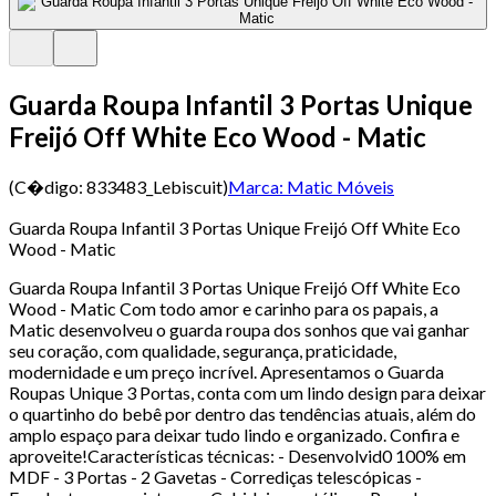
Guarda Roupa Infantil 3 Portas Unique
Freijó Off White Eco Wood - Matic
(C�digo:
833483_Lebiscuit
)
Marca:
Matic Móveis
Guarda Roupa Infantil 3 Portas Unique Freijó Off White Eco
Wood - Matic
Guarda Roupa Infantil 3 Portas Unique Freijó Off White Eco
Wood - Matic Com todo amor e carinho para os papais, a
Matic desenvolveu o guarda roupa dos sonhos que vai ganhar
seu coração, com qualidade, segurança, praticidade,
modernidade e um preço incrível. Apresentamos o Guarda
Roupas Unique 3 Portas, conta com um lindo design para deixar
o quartinho do bebê por dentro das tendências atuais, além do
amplo espaço para deixar tudo lindo e organizado. Confira e
aproveite!Características técnicas: - Desenvolvid0 100% em
MDF - 3 Portas - 2 Gavetas - Corrediças telescópicas -