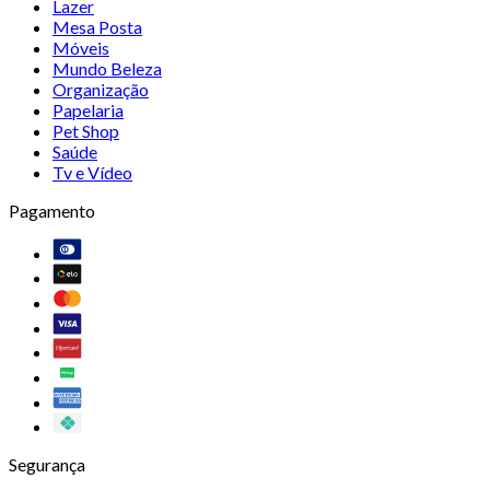
Lazer
Mesa Posta
Móveis
Mundo Beleza
Organização
Papelaria
Pet Shop
Saúde
Tv e Vídeo
Pagamento
Segurança