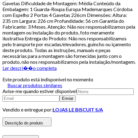
Gavetas Dificuldade de Montagem: Média Conteúdo da
Embalagem: 1 Guarda-Roupa Europa Mademarques Córdoba
com Espelho 2 Portas 4 Gavetas 226cm Dimensões: Altura:
235 cm Largura: 226 cm Profundidade: 56 cm Garantia do
Fabricante: 3 Meses. Atenção: Não nos responsabilizamos pela
montagem ou instalação do produto, foto meramente
ilustrativa Entrega do Produto: Não nos responsabilizamos
pelo transporte por escadas/elevadores, guincho ou içamento
deste produto. Todas as instruções, manuais e peças
necessárias para a montagem são fornecidas junto com o
produto, não nos responsabilizamos pela instalação/montagem.
Ler descri��o completa
Este produto está indisponivel no momento
Buscar produtos similares
Avise-me quando estiver disponivel
Enviar
Vendido e entregue por:
LOJAS LE BISCUIT S/A
Descrição do produto