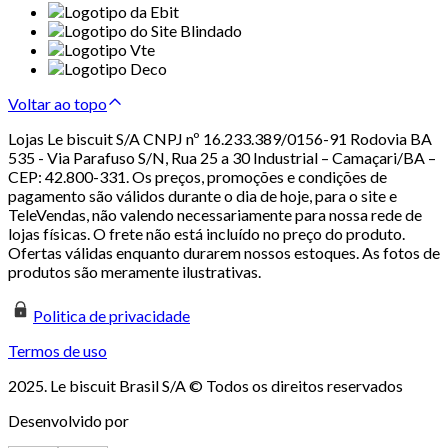
Voltar ao topo
Lojas Le biscuit S/A CNPJ nº 16.233.389/0156-91 Rodovia BA
535 - Via Parafuso S/N, Rua 25 a 30 Industrial – Camaçari/BA –
CEP: 42.800-331. Os preços, promoções e condições de
pagamento são válidos durante o dia de hoje, para o site e
TeleVendas, não valendo necessariamente para nossa rede de
lojas físicas. O frete não está incluído no preço do produto.
Ofertas válidas enquanto durarem nossos estoques. As fotos de
produtos são meramente ilustrativas.
Politica de privacidade
Termos de uso
2025. Le biscuit Brasil S/A © Todos os direitos reservados
Desenvolvido por