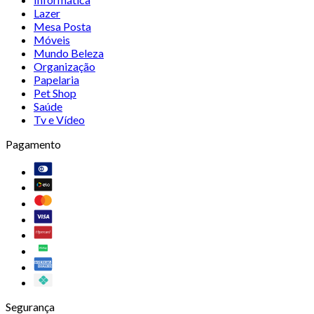
Lazer
Mesa Posta
Móveis
Mundo Beleza
Organização
Papelaria
Pet Shop
Saúde
Tv e Vídeo
Pagamento
Segurança