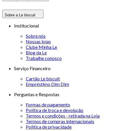
Sobre a Le biscuit
Institucional
Sobre nós
Nossas lojas
Clube Minha Le
Blog da Le
Trabalhe conosco
Serviço Financeiro
Cartão Le biscuit
Empréstimo Dim Dim
Perguntas e Respostas
Formas de pagamento
Política de troca e devolução
Termos e condições - retirada na Loja
Termos de compras internacionais
Politica de privacidade