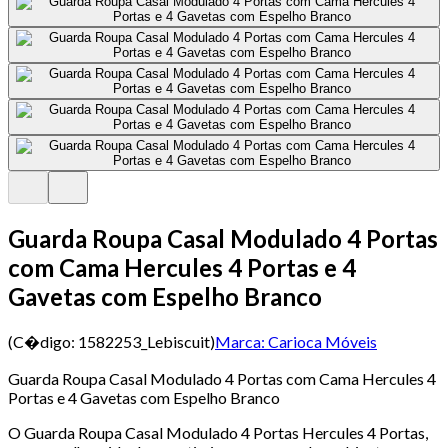
Guarda Roupa Casal Modulado 4 Portas
com Cama Hercules 4 Portas e 4
Gavetas com Espelho Branco
(C�digo:
1582253_Lebiscuit
)
Marca:
Carioca Móveis
Guarda Roupa Casal Modulado 4 Portas com Cama Hercules 4
Portas e 4 Gavetas com Espelho Branco
O Guarda Roupa Casal Modulado 4 Portas Hercules 4 Portas,