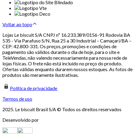
Voltar ao topo
Lojas Le biscuit S/A CNPJ nº 16.233.389/0156-91 Rodovia BA
535 - Via Parafuso S/N, Rua 25 a 30 Industrial – Camaçari/BA –
CEP: 42.800-331. Os preços, promoções e condições de
pagamento são válidos durante o dia de hoje, para o site e
TeleVendas, não valendo necessariamente para nossa rede de
lojas físicas. O frete não está incluído no preço do produto.
Ofertas válidas enquanto durarem nossos estoques. As fotos de
produtos são meramente ilustrativas.
Politica de privacidade
Termos de uso
2025. Le biscuit Brasil S/A © Todos os direitos reservados
Desenvolvido por