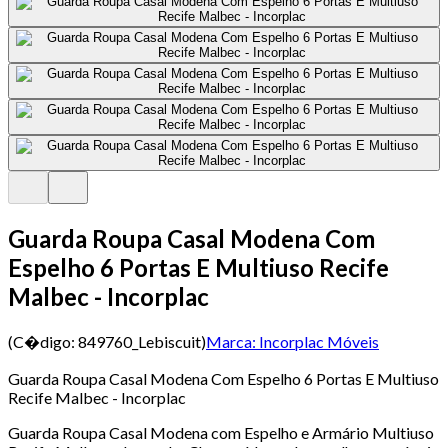
Guarda Roupa Casal Modena Com
Espelho 6 Portas E Multiuso Recife
Malbec - Incorplac
(C�digo:
849760_Lebiscuit
)
Marca:
Incorplac Móveis
Guarda Roupa Casal Modena Com Espelho 6 Portas E Multiuso
Recife Malbec - Incorplac
Guarda Roupa Casal Modena com Espelho e Armário Multiuso