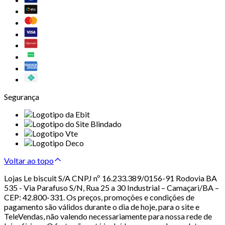
Segurança
Voltar ao topo
Lojas Le biscuit S/A CNPJ nº 16.233.389/0156-91 Rodovia BA
535 - Via Parafuso S/N, Rua 25 a 30 Industrial – Camaçari/BA –
CEP: 42.800-331. Os preços, promoções e condições de
pagamento são válidos durante o dia de hoje, para o site e
TeleVendas, não valendo necessariamente para nossa rede de