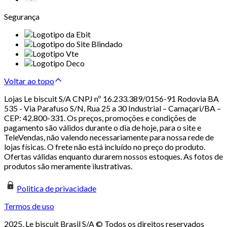
Segurança
Voltar ao topo
Lojas Le biscuit S/A CNPJ nº 16.233.389/0156-91 Rodovia BA
535 - Via Parafuso S/N, Rua 25 a 30 Industrial – Camaçari/BA –
CEP: 42.800-331. Os preços, promoções e condições de
pagamento são válidos durante o dia de hoje, para o site e
TeleVendas, não valendo necessariamente para nossa rede de
lojas físicas. O frete não está incluído no preço do produto.
Ofertas válidas enquanto durarem nossos estoques. As fotos de
produtos são meramente ilustrativas.
Politica de privacidade
Termos de uso
2025. Le biscuit Brasil S/A © Todos os direitos reservados