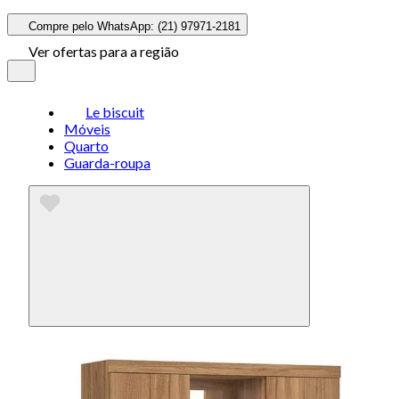
Compre pelo WhatsApp: (21) 97971-2181
Ver ofertas para a região
Le biscuit
Móveis
Quarto
Guarda-roupa