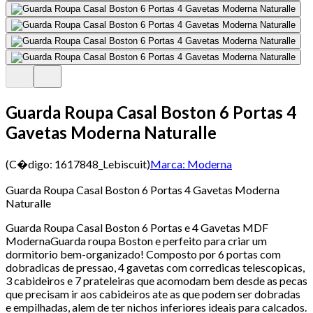
Guarda Roupa Casal Boston 6 Portas 4
Gavetas Moderna Naturalle
(C�digo:
1617848_Lebiscuit
)
Marca:
Moderna
Guarda Roupa Casal Boston 6 Portas 4 Gavetas Moderna
Naturalle
Guarda Roupa Casal Boston 6 Portas e 4 Gavetas MDF
ModernaGuarda roupa Boston e perfeito para criar um
dormitorio bem-organizado! Composto por 6 portas com
dobradicas de pressao, 4 gavetas com corredicas telescopicas,
3 cabideiros e 7 prateleiras que acomodam bem desde as pecas
que precisam ir aos cabideiros ate as que podem ser dobradas
e empilhadas, alem de ter nichos inferiores ideais para calcados.