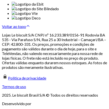
Voltar ao topo
Lojas Le biscuit S/A CNPJ nº 16.233.389/0156-91 Rodovia BA
535 - Via Parafuso S/N, Rua 25 a 30 Industrial – Camaçari/BA –
CEP: 42.800-331. Os preços, promoções e condições de
pagamento são válidos durante o dia de hoje, para o site e
TeleVendas, não valendo necessariamente para nossa rede de
lojas físicas. O frete não está incluído no preço do produto.
Ofertas válidas enquanto durarem nossos estoques. As fotos de
produtos são meramente ilustrativas.
Politica de privacidade
Termos de uso
2025. Le biscuit Brasil S/A © Todos os direitos reservados
Desenvolvido por