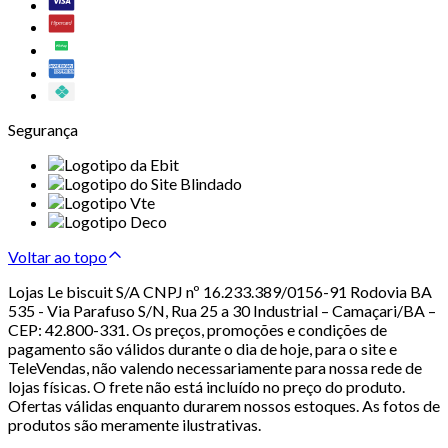
Segurança
Voltar ao topo
Lojas Le biscuit S/A CNPJ nº 16.233.389/0156-91 Rodovia BA
535 - Via Parafuso S/N, Rua 25 a 30 Industrial – Camaçari/BA –
CEP: 42.800-331. Os preços, promoções e condições de
pagamento são válidos durante o dia de hoje, para o site e
TeleVendas, não valendo necessariamente para nossa rede de
lojas físicas. O frete não está incluído no preço do produto.
Ofertas válidas enquanto durarem nossos estoques. As fotos de
produtos são meramente ilustrativas.