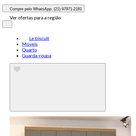
Compre pelo WhatsApp: (21) 97971-2181
Ver ofertas para a região
Le biscuit
Móveis
Quarto
Guarda-roupa