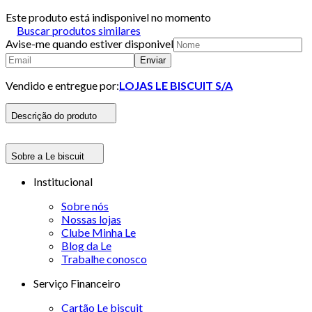
Este produto está indisponivel no momento
Buscar produtos similares
Avise-me quando estiver disponivel
Enviar
Vendido e entregue por:
LOJAS LE BISCUIT S/A
Descrição do produto
Sobre a Le biscuit
Institucional
Sobre nós
Nossas lojas
Clube Minha Le
Blog da Le
Trabalhe conosco
Serviço Financeiro
Cartão Le biscuit