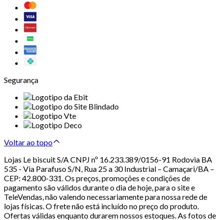
Segurança
Voltar ao topo
Lojas Le biscuit S/A CNPJ nº 16.233.389/0156-91 Rodovia BA
535 - Via Parafuso S/N, Rua 25 a 30 Industrial – Camaçari/BA –
CEP: 42.800-331. Os preços, promoções e condições de
pagamento são válidos durante o dia de hoje, para o site e
TeleVendas, não valendo necessariamente para nossa rede de
lojas físicas. O frete não está incluído no preço do produto.
Ofertas válidas enquanto durarem nossos estoques. As fotos de