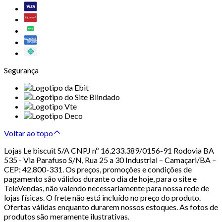
Segurança
Voltar ao topo
Lojas Le biscuit S/A CNPJ nº 16.233.389/0156-91 Rodovia BA
535 - Via Parafuso S/N, Rua 25 a 30 Industrial – Camaçari/BA –
CEP: 42.800-331. Os preços, promoções e condições de
pagamento são válidos durante o dia de hoje, para o site e
TeleVendas, não valendo necessariamente para nossa rede de
lojas físicas. O frete não está incluído no preço do produto.
Ofertas válidas enquanto durarem nossos estoques. As fotos de
produtos são meramente ilustrativas.