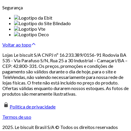
Segurança
Voltar ao topo
Lojas Le biscuit S/A CNPJ nº 16.233.389/0156-91 Rodovia BA
535 - Via Parafuso S/N, Rua 25 a 30 Industrial – Camaçari/BA –
CEP: 42.800-331. Os preços, promoções e condições de
pagamento são válidos durante o dia de hoje, para o site e
TeleVendas, não valendo necessariamente para nossa rede de
lojas físicas. O frete não está incluído no preço do produto.
Ofertas válidas enquanto durarem nossos estoques. As fotos de
produtos são meramente ilustrativas.
Politica de privacidade
Termos de uso
2025. Le biscuit Brasil S/A © Todos os direitos reservados