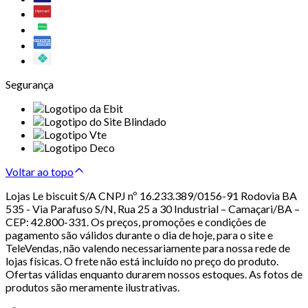
Segurança
Voltar ao topo
Lojas Le biscuit S/A CNPJ nº 16.233.389/0156-91 Rodovia BA
535 - Via Parafuso S/N, Rua 25 a 30 Industrial – Camaçari/BA –
CEP: 42.800-331. Os preços, promoções e condições de
pagamento são válidos durante o dia de hoje, para o site e
TeleVendas, não valendo necessariamente para nossa rede de
lojas físicas. O frete não está incluído no preço do produto.
Ofertas válidas enquanto durarem nossos estoques. As fotos de
produtos são meramente ilustrativas.