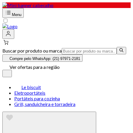
Menu
Buscar por produto ou marca
Compre pelo WhatsApp: (21) 97971-2181
Ver ofertas para a região
Le biscuit
Eletroportáteis
Portáteis para cozinha
Grill, sanduicheira e torradeira