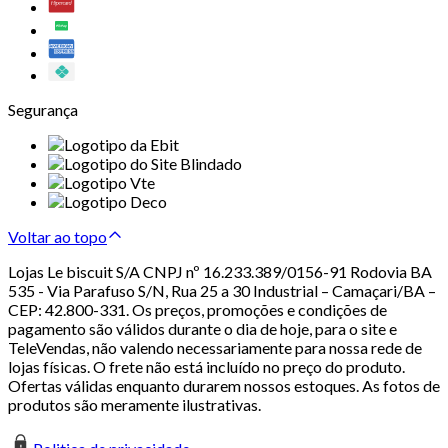
Segurança
Voltar ao topo
Lojas Le biscuit S/A CNPJ nº 16.233.389/0156-91 Rodovia BA
535 - Via Parafuso S/N, Rua 25 a 30 Industrial – Camaçari/BA –
CEP: 42.800-331. Os preços, promoções e condições de
pagamento são válidos durante o dia de hoje, para o site e
TeleVendas, não valendo necessariamente para nossa rede de
lojas físicas. O frete não está incluído no preço do produto.
Ofertas válidas enquanto durarem nossos estoques. As fotos de
produtos são meramente ilustrativas.