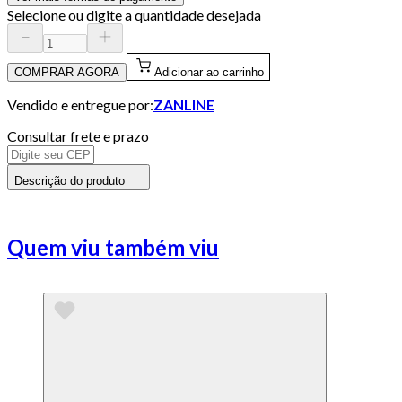
Selecione ou digite a quantidade desejada
COMPRAR AGORA
Adicionar ao carrinho
Vendido e entregue por:
ZANLINE
Consultar frete e prazo
Descrição do produto
Quem viu também viu