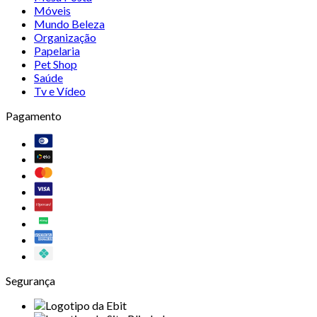
Móveis
Mundo Beleza
Organização
Papelaria
Pet Shop
Saúde
Tv e Vídeo
Pagamento
Segurança