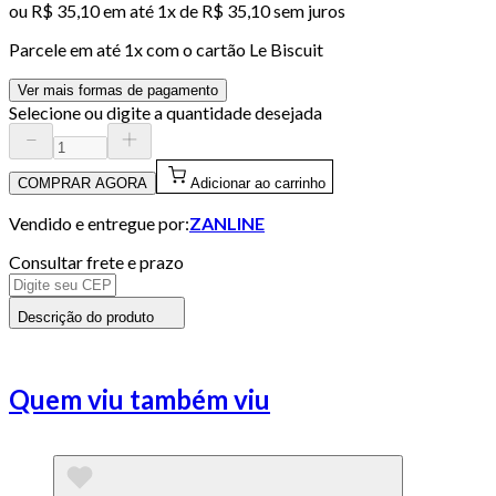
ou
R$ 35,10
em até 1x de
R$ 35,10
sem juros
Parcele em até
1
x com o cartão
Le Biscuit
Ver mais formas de pagamento
Selecione ou digite a quantidade desejada
COMPRAR AGORA
Adicionar ao carrinho
Vendido e entregue por:
ZANLINE
Consultar frete e prazo
Descrição do produto
Quem viu também viu