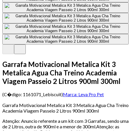
Garrafa Motivacional Metalica Kit 3
Metalica Agua Cha Treino Academia
Viagem Passeio 2 Litros 900ml 300ml
(C�digo:
1161071_Lebiscuit
)
Marca:
Leva Pro Pet
Garrafa Motivacional Metalica Kit 3 Metalica Agua Cha Treino
Academia Viagem Passeio 2 Litros 900ml 300ml
Atenção: Anuncio referente a um kit com 3 Garrafas, sendo uma
de 2 Litros, outra de 900ml e a menor de 300ml.Atenção: as