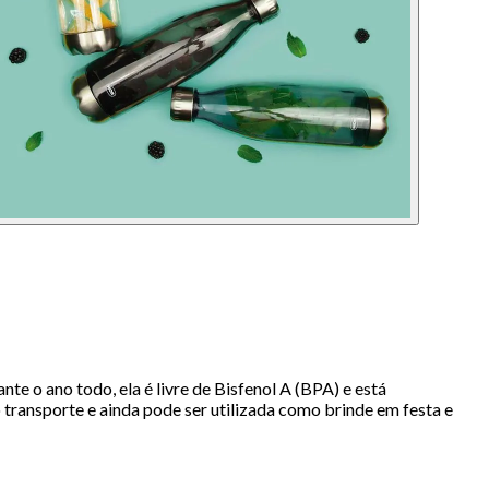
te o ano todo, ela é livre de Bisfenol A (BPA) e está
 transporte e ainda pode ser utilizada como brinde em festa e