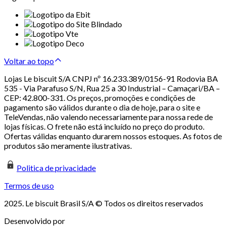
Voltar ao topo
Lojas Le biscuit S/A CNPJ nº 16.233.389/0156-91 Rodovia BA
535 - Via Parafuso S/N, Rua 25 a 30 Industrial – Camaçari/BA –
CEP: 42.800-331. Os preços, promoções e condições de
pagamento são válidos durante o dia de hoje, para o site e
TeleVendas, não valendo necessariamente para nossa rede de
lojas físicas. O frete não está incluído no preço do produto.
Ofertas válidas enquanto durarem nossos estoques. As fotos de
produtos são meramente ilustrativas.
Politica de privacidade
Termos de uso
2025. Le biscuit Brasil S/A © Todos os direitos reservados
Desenvolvido por