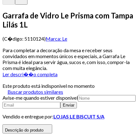
Garrafa de Vidro Le Prisma com Tampa
Lilás 1L
(C�digo:
5110124
)
Marca:
Le
Para completar a decoração da mesa e receber seus
convidados em momentos únicos e especiais, a Garrafa Le
Prisma é ideal para servir água, sucos e, com isso, compor-la
com muita elegância.
Ler descri��o completa
Este produto está indisponivel no momento
Buscar produtos similares
Avise-me quando estiver disponivel
Enviar
Vendido e entregue por:
LOJAS LE BISCUIT S/A
Descrição do produto