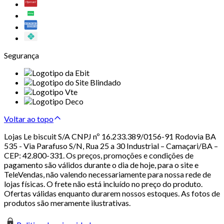
Segurança
Voltar ao topo
Lojas Le biscuit S/A CNPJ nº 16.233.389/0156-91 Rodovia BA
535 - Via Parafuso S/N, Rua 25 a 30 Industrial – Camaçari/BA –
CEP: 42.800-331. Os preços, promoções e condições de
pagamento são válidos durante o dia de hoje, para o site e
TeleVendas, não valendo necessariamente para nossa rede de
lojas físicas. O frete não está incluído no preço do produto.
Ofertas válidas enquanto durarem nossos estoques. As fotos de
produtos são meramente ilustrativas.