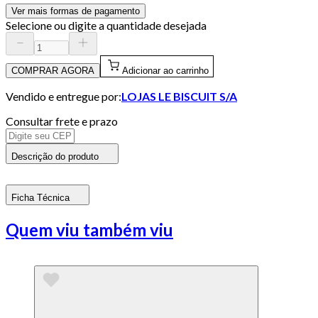
Ver mais formas de pagamento
Selecione ou digite a quantidade desejada
COMPRAR AGORA
Adicionar ao carrinho
Vendido e entregue por:
LOJAS LE BISCUIT S/A
Consultar frete e prazo
Descrição do produto
Ficha Técnica
Quem viu também viu