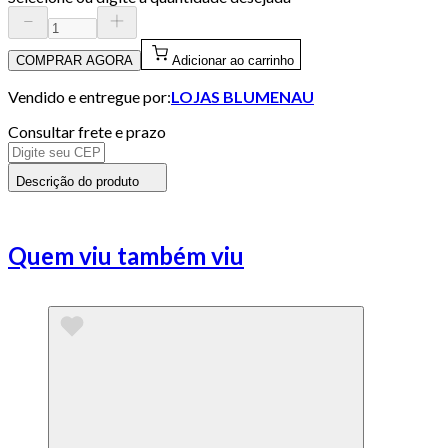
COMPRAR AGORA
Adicionar ao carrinho
Vendido e entregue por:
LOJAS BLUMENAU
Consultar frete e prazo
Descrição do produto
Quem viu também viu