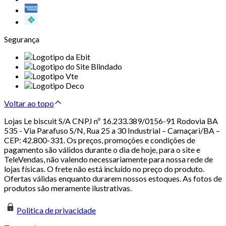
Segurança
Voltar ao topo
Lojas Le biscuit S/A CNPJ nº 16.233.389/0156-91 Rodovia BA
535 - Via Parafuso S/N, Rua 25 a 30 Industrial – Camaçari/BA –
CEP: 42.800-331. Os preços, promoções e condições de
pagamento são válidos durante o dia de hoje, para o site e
TeleVendas, não valendo necessariamente para nossa rede de
lojas físicas. O frete não está incluído no preço do produto.
Ofertas válidas enquanto durarem nossos estoques. As fotos de
produtos são meramente ilustrativas.
Politica de privacidade