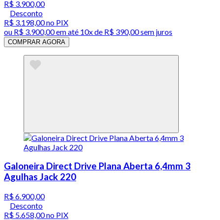
R$ 3.900,00
Desconto
R$ 3.198,00
no PIX
ou
R$ 3.900,00
em até
10x de R$ 390,00 sem juros
COMPRAR AGORA
Galoneira Direct Drive Plana Aberta 6,4mm 3
Agulhas Jack 220
R$ 6.900,00
Desconto
R$ 5.658,00
no PIX