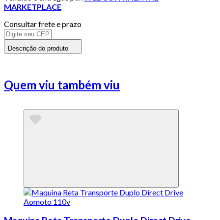
MARKETPLACE
Consultar frete e prazo
Descrição do produto
Quem viu também viu