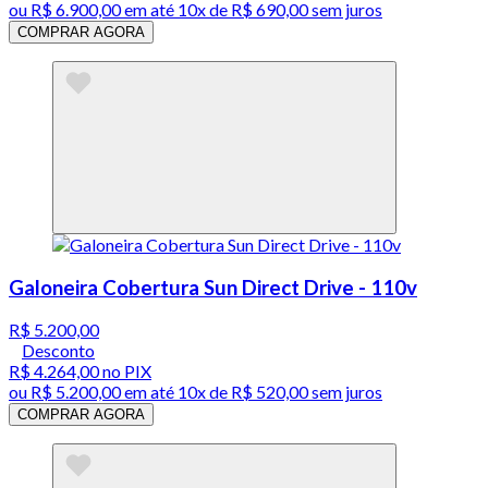
ou
R$ 6.900,00
em até
10x de R$ 690,00 sem juros
COMPRAR AGORA
Galoneira Cobertura Sun Direct Drive - 110v
R$ 5.200,00
Desconto
R$ 4.264,00
no PIX
ou
R$ 5.200,00
em até
10x de R$ 520,00 sem juros
COMPRAR AGORA