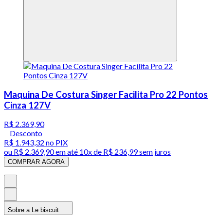
Maquina De Costura Singer Facilita Pro 22 Pontos
Cinza 127V
R$ 2.369,90
Desconto
R$ 1.943,32
no PIX
ou
R$ 2.369,90
em até
10x de R$ 236,99 sem juros
COMPRAR AGORA
Sobre a Le biscuit