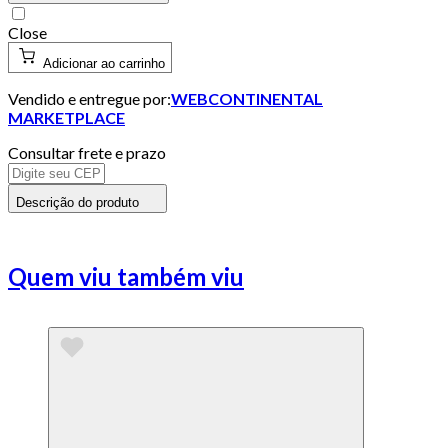
Close
Adicionar ao carrinho
Vendido e entregue por:
WEBCONTINENTAL
MARKETPLACE
Consultar frete e prazo
Descrição do produto
Quem viu também viu