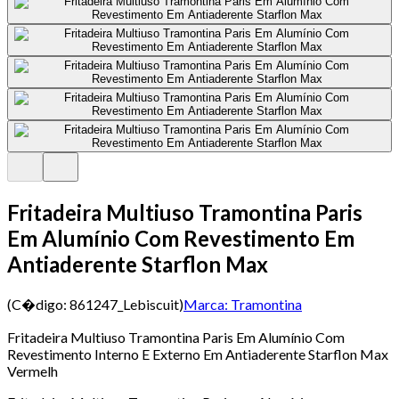
Fritadeira Multiuso Tramontina Paris
Em Alumínio Com Revestimento Em
Antiaderente Starflon Max
(C�digo:
861247_Lebiscuit
)
Marca:
Tramontina
Fritadeira Multiuso Tramontina Paris Em Alumínio Com
Revestimento Interno E Externo Em Antiaderente Starflon Max
Vermelh