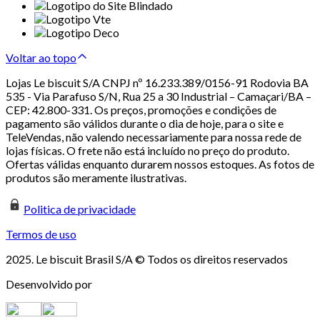
Voltar ao topo
Lojas Le biscuit S/A CNPJ nº 16.233.389/0156-91 Rodovia BA
535 - Via Parafuso S/N, Rua 25 a 30 Industrial – Camaçari/BA –
CEP: 42.800-331. Os preços, promoções e condições de
pagamento são válidos durante o dia de hoje, para o site e
TeleVendas, não valendo necessariamente para nossa rede de
lojas físicas. O frete não está incluído no preço do produto.
Ofertas válidas enquanto durarem nossos estoques. As fotos de
produtos são meramente ilustrativas.
Politica de privacidade
Termos de uso
2025. Le biscuit Brasil S/A © Todos os direitos reservados
Desenvolvido por