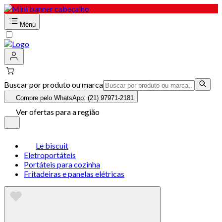
Menu
Buscar por produto ou marca
Compre pelo WhatsApp: (21) 97971-2181
Ver ofertas para a região
Le biscuit
Eletroportáteis
Portáteis para cozinha
Fritadeiras e panelas elétricas