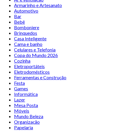
Armarinho e Artesanato
Automotivo
Bar
Bebê
Bomboniere
Brinquedos
Casa Inteligente
Cama e banho
Celulares e Telefonia
Copa do Mundo 2026
Cozinha
Eletroportáteis
Eletrodomésticos
Ferramentas e Construção
Festa
Games
Informática
Lazer
Mesa Posta
Móveis
Mundo Beleza
Organização
Papelaria