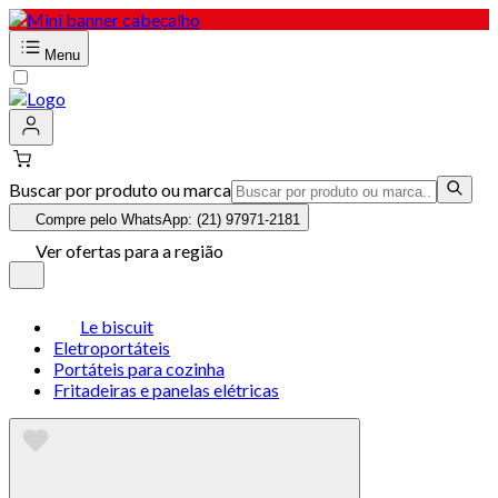
Menu
Buscar por produto ou marca
Compre pelo WhatsApp: (21) 97971-2181
Ver ofertas para a região
Le biscuit
Eletroportáteis
Portáteis para cozinha
Fritadeiras e panelas elétricas