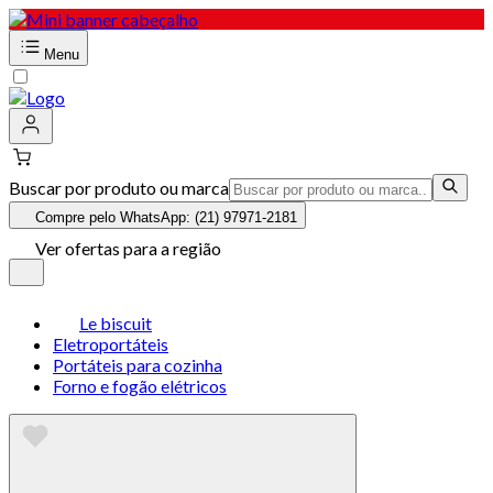
Menu
Buscar por produto ou marca
Compre pelo WhatsApp: (21) 97971-2181
Ver ofertas para a região
Le biscuit
Eletroportáteis
Portáteis para cozinha
Forno e fogão elétricos