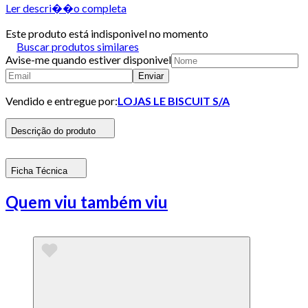
Ler descri��o completa
Este produto está indisponivel no momento
Buscar produtos similares
Avise-me quando estiver disponivel
Enviar
Vendido e entregue por:
LOJAS LE BISCUIT S/A
Descrição do produto
Ficha Técnica
Quem viu também viu