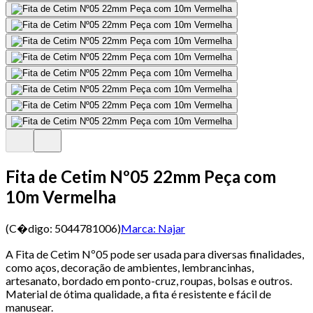
Fita de Cetim Nº05 22mm Peça com
10m Vermelha
(C�digo:
5044781006
)
Marca:
Najar
A Fita de Cetim Nº05 pode ser usada para diversas finalidades,
como aços, decoração de ambientes, lembrancinhas,
artesanato, bordado em ponto-cruz, roupas, bolsas e outros.
Material de ótima qualidade, a fita é resistente e fácil de
manusear.