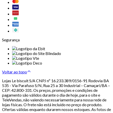
Segurança
Voltar ao topo
Lojas Le biscuit S/A CNPJ nº 16.233.389/0156-91 Rodovia BA
535 - Via Parafuso S/N, Rua 25 a 30 Industrial – Camaçari/BA –
CEP: 42.800-331. Os preços, promoções e condições de
pagamento são válidos durante o dia de hoje, para o site e
TeleVendas, não valendo necessariamente para nossa rede de
lojas físicas. O frete não está incluído no preço do produto.
Ofertas válidas enquanto durarem nossos estoques. As fotos de