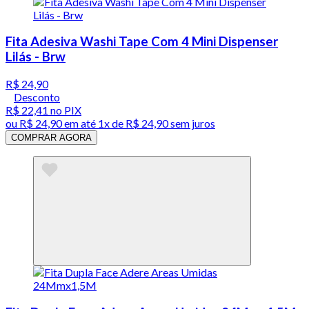
Fita Adesiva Washi Tape Com 4 Mini Dispenser
Lilás - Brw
R$ 24,90
Desconto
R$ 22,41
no PIX
ou
R$ 24,90
em até 1x de
R$ 24,90
sem juros
COMPRAR AGORA