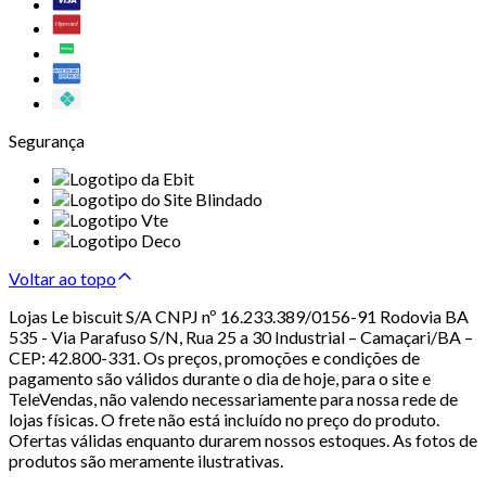
Segurança
Voltar ao topo
Lojas Le biscuit S/A CNPJ nº 16.233.389/0156-91 Rodovia BA
535 - Via Parafuso S/N, Rua 25 a 30 Industrial – Camaçari/BA –
CEP: 42.800-331. Os preços, promoções e condições de
pagamento são válidos durante o dia de hoje, para o site e
TeleVendas, não valendo necessariamente para nossa rede de
lojas físicas. O frete não está incluído no preço do produto.
Ofertas válidas enquanto durarem nossos estoques. As fotos de
produtos são meramente ilustrativas.