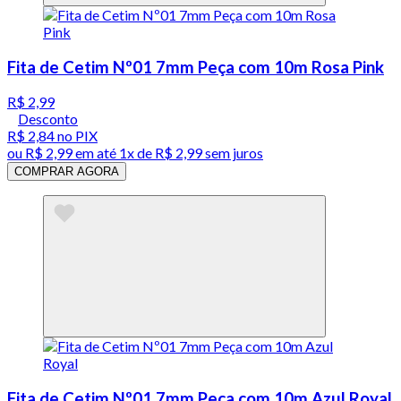
Fita de Cetim Nº01 7mm Peça com 10m Rosa Pink
R$ 2,99
Desconto
R$ 2,84
no PIX
ou
R$ 2,99
em até 1x de
R$ 2,99
sem juros
COMPRAR AGORA
Fita de Cetim Nº01 7mm Peça com 10m Azul Royal