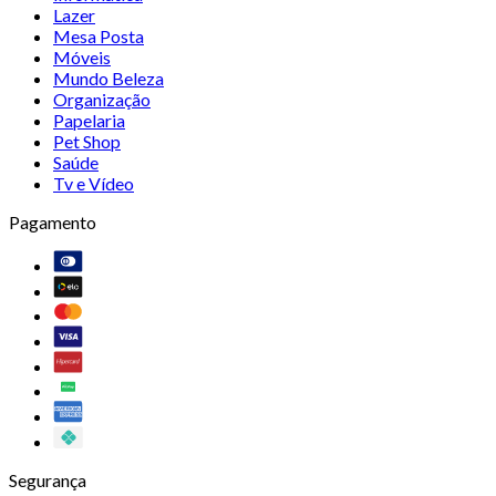
Lazer
Mesa Posta
Móveis
Mundo Beleza
Organização
Papelaria
Pet Shop
Saúde
Tv e Vídeo
Pagamento
Segurança