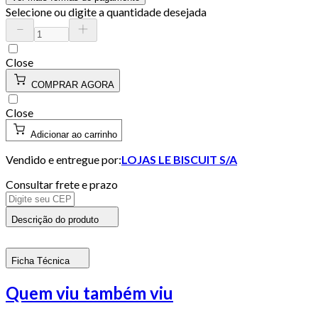
Selecione ou digite a quantidade desejada
Close
COMPRAR AGORA
Close
Adicionar ao carrinho
Vendido e entregue por:
LOJAS LE BISCUIT S/A
Consultar frete e prazo
Descrição do produto
Ficha Técnica
Quem viu também viu