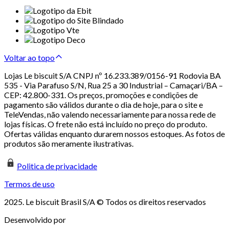
Voltar ao topo
Lojas Le biscuit S/A CNPJ nº 16.233.389/0156-91 Rodovia BA
535 - Via Parafuso S/N, Rua 25 a 30 Industrial – Camaçari/BA –
CEP: 42.800-331. Os preços, promoções e condições de
pagamento são válidos durante o dia de hoje, para o site e
TeleVendas, não valendo necessariamente para nossa rede de
lojas físicas. O frete não está incluído no preço do produto.
Ofertas válidas enquanto durarem nossos estoques. As fotos de
produtos são meramente ilustrativas.
Politica de privacidade
Termos de uso
2025. Le biscuit Brasil S/A © Todos os direitos reservados
Desenvolvido por