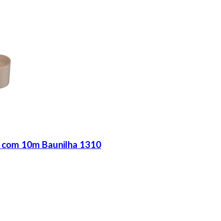
 com 10m Baunilha 1310