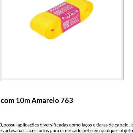
a com 10m Amarelo 763
sui aplicações diversificadas como laços e tiaras de cabelo, le
s artesanais, acessórios para o mercado pet e em qualquer objeto