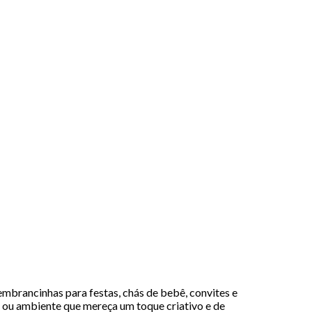
mbrancinhas para festas, chás de bebê, convites e
 ou ambiente que mereça um toque criativo e de