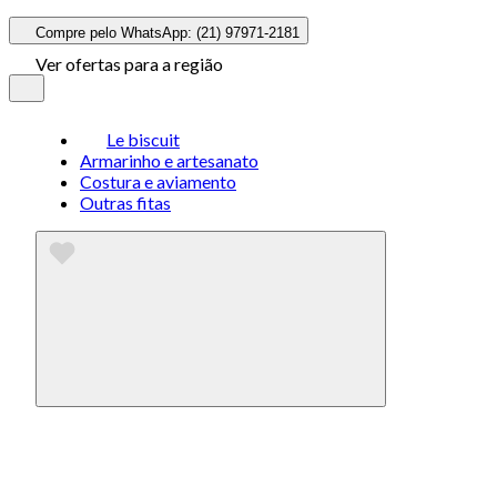
Compre pelo WhatsApp: (21) 97971-2181
Ver ofertas para a região
Le biscuit
Armarinho e artesanato
Costura e aviamento
Outras fitas