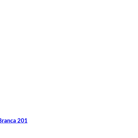
Branca 201