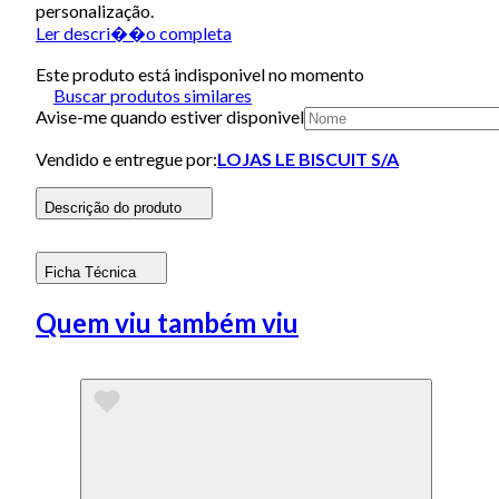
personalização.
Ler descri��o completa
Este produto está indisponivel no momento
Buscar produtos similares
Avise-me quando estiver disponivel
Vendido e entregue por:
LOJAS LE BISCUIT S/A
Descrição do produto
Ficha Técnica
Quem viu também viu