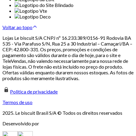
Voltar ao topo
Lojas Le biscuit S/A CNPJ nº 16.233.389/0156-91 Rodovia BA
535 - Via Parafuso S/N, Rua 25 a 30 Industrial – Camaçari/BA –
CEP: 42.800-331. Os preços, promoções e condições de
pagamento são válidos durante o dia de hoje, para o site e
TeleVendas, não valendo necessariamente para nossa rede de
lojas físicas. O frete não está incluído no preço do produto.
Ofertas válidas enquanto durarem nossos estoques. As fotos de
produtos são meramente ilustrativas.
Politica de privacidade
Termos de uso
2025. Le biscuit Brasil S/A © Todos os direitos reservados
Desenvolvido por