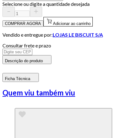
Selecione ou digite a quantidade desejada
COMPRAR AGORA
Adicionar ao carrinho
Vendido e entregue por:
LOJAS LE BISCUIT S/A
Consultar frete e prazo
Descrição do produto
Ficha Técnica
Quem viu também viu