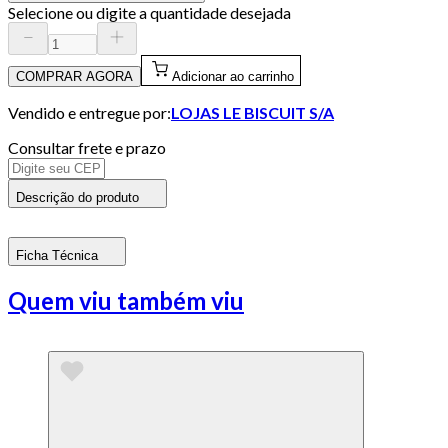
Selecione ou digite a quantidade desejada
COMPRAR AGORA
Adicionar ao carrinho
Vendido e entregue por:
LOJAS LE BISCUIT S/A
Consultar frete e prazo
Descrição do produto
Ficha Técnica
Quem viu também viu