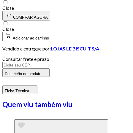
Close
COMPRAR AGORA
Close
Adicionar ao carrinho
Vendido e entregue por:
LOJAS LE BISCUIT S/A
Consultar frete e prazo
Descrição do produto
Ficha Técnica
Quem viu também viu