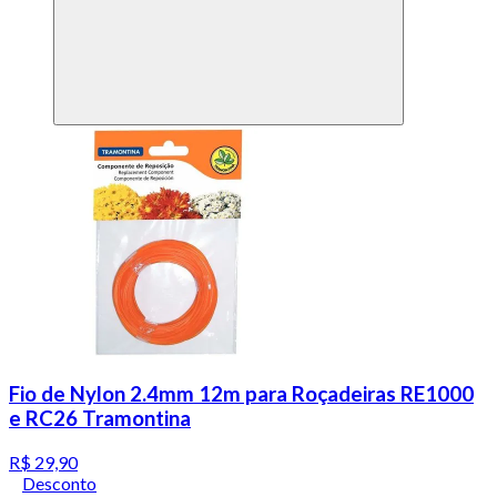
Fio de Nylon 2.4mm 12m para Roçadeiras RE1000
e RC26 Tramontina
R$ 29,90
Desconto