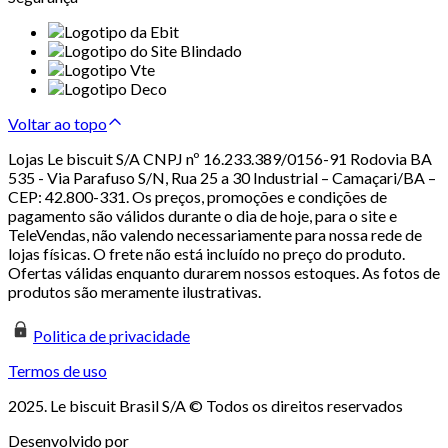
Voltar ao topo
Lojas Le biscuit S/A CNPJ nº 16.233.389/0156-91 Rodovia BA
535 - Via Parafuso S/N, Rua 25 a 30 Industrial – Camaçari/BA –
CEP: 42.800-331. Os preços, promoções e condições de
pagamento são válidos durante o dia de hoje, para o site e
TeleVendas, não valendo necessariamente para nossa rede de
lojas físicas. O frete não está incluído no preço do produto.
Ofertas válidas enquanto durarem nossos estoques. As fotos de
produtos são meramente ilustrativas.
Politica de privacidade
Termos de uso
2025. Le biscuit Brasil S/A © Todos os direitos reservados
Desenvolvido por