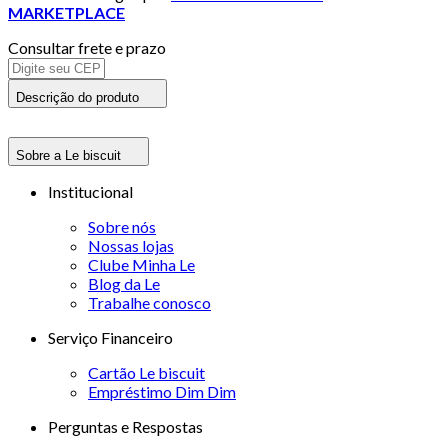
MARKETPLACE
Consultar frete e prazo
Descrição do produto
Sobre a Le biscuit
Institucional
Sobre nós
Nossas lojas
Clube Minha Le
Blog da Le
Trabalhe conosco
Serviço Financeiro
Cartão Le biscuit
Empréstimo Dim Dim
Perguntas e Respostas