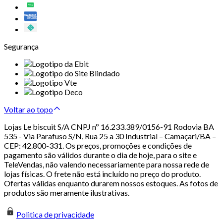
Segurança
Voltar ao topo
Lojas Le biscuit S/A CNPJ nº 16.233.389/0156-91 Rodovia BA
535 - Via Parafuso S/N, Rua 25 a 30 Industrial – Camaçari/BA –
CEP: 42.800-331. Os preços, promoções e condições de
pagamento são válidos durante o dia de hoje, para o site e
TeleVendas, não valendo necessariamente para nossa rede de
lojas físicas. O frete não está incluído no preço do produto.
Ofertas válidas enquanto durarem nossos estoques. As fotos de
produtos são meramente ilustrativas.
Politica de privacidade