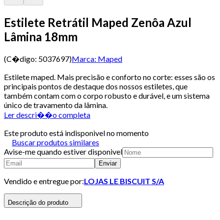
Estilete Retrátil Maped Zenôa Azul
Lâmina 18mm
(C�digo:
5037697
)
Marca:
Maped
Estilete maped. Mais precisão e conforto no corte: esses são os
principais pontos de destaque dos nossos estiletes, que
também contam com o corpo robusto e durável, e um sistema
único de travamento da lâmina.
Ler descri��o completa
Este produto está indisponivel no momento
Buscar produtos similares
Avise-me quando estiver disponivel
Enviar
Vendido e entregue por:
LOJAS LE BISCUIT S/A
Descrição do produto