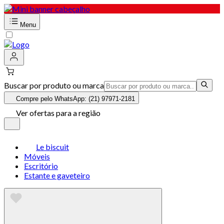
Menu
Buscar por produto ou marca
Compre pelo WhatsApp: (21) 97971-2181
Ver ofertas para a região
Le biscuit
Móveis
Escritório
Estante e gaveteiro