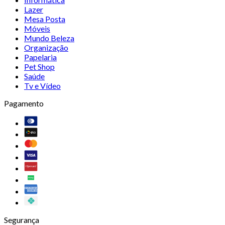
Lazer
Mesa Posta
Móveis
Mundo Beleza
Organização
Papelaria
Pet Shop
Saúde
Tv e Vídeo
Pagamento
Segurança