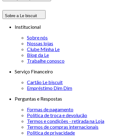
Sobre a Le biscuit
Institucional
Sobre nós
Nossas lojas
Clube Minha Le
Blog da Le
Trabalhe conosco
Serviço Financeiro
Cartão Le biscuit
Empréstimo Dim Dim
Perguntas e Respostas
Formas de pagamento
Política de troca e devolução
Termos e condições - retirada na Loja
Termos de compras internacionais
Politica de privacidade