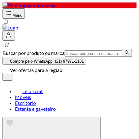
Menu
Buscar por produto ou marca
Compre pelo WhatsApp: (21) 97971-2181
Ver ofertas para a região
Le biscuit
Móveis
Escritório
Estante e gaveteiro