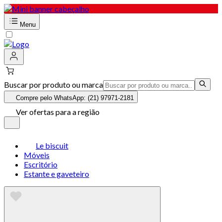
Menu
Buscar por produto ou marca
Compre pelo WhatsApp: (21) 97971-2181
Ver ofertas para a região
Le biscuit
Móveis
Escritório
Estante e gaveteiro