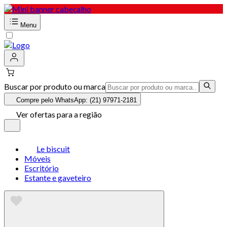
Menu
Buscar por produto ou marca
Compre pelo WhatsApp: (21) 97971-2181
Ver ofertas para a região
Le biscuit
Móveis
Escritório
Estante e gaveteiro